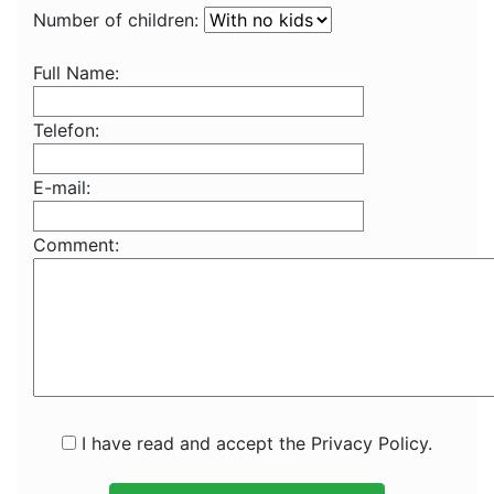
Number of children:
Full Name:
Telefon:
E-mail:
Comment:
I have read and accept the Privacy Policy.