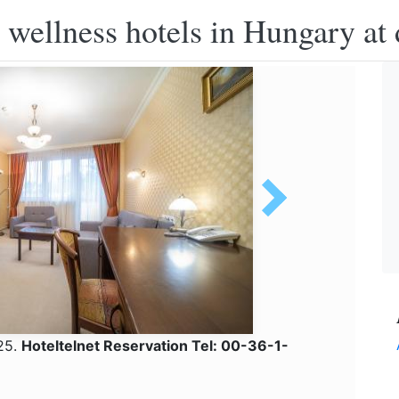
 wellness hotels in Hungary at 
 25.
Hoteltelnet Reservation Tel: 00-36-1-