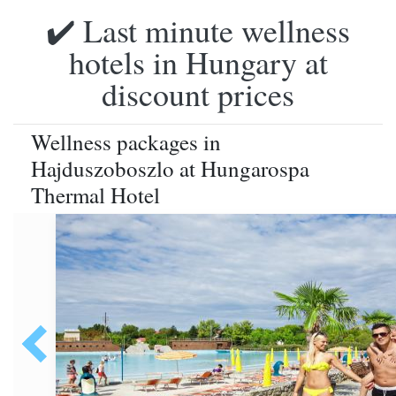
✔️ Last minute wellness
hotels in Hungary at
discount prices
Wellness packages in
Hajduszoboszlo at Hungarospa
Thermal Hotel