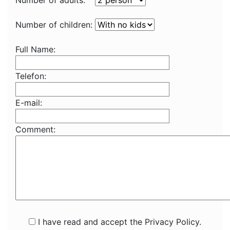
Number of adults:
Number of children:
Full Name:
Telefon:
E-mail:
Comment:
I have read and accept the Privacy Policy.