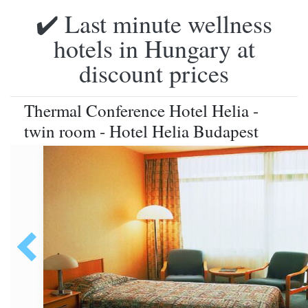
✔️ Last minute wellness
hotels in Hungary at
discount prices
Thermal Conference Hotel Helia -
twin room - Hotel Helia Budapest