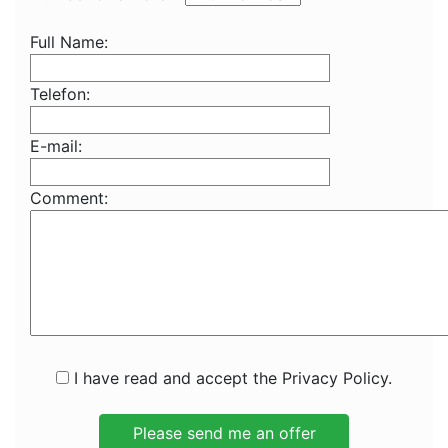
Full Name:
Telefon:
E-mail:
Comment:
I have read and accept the Privacy Policy.