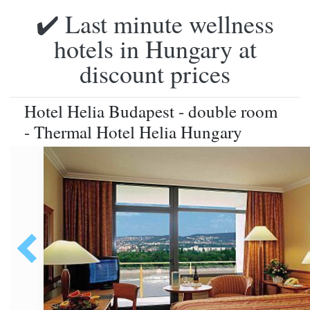
✔️ Last minute wellness
hotels in Hungary at
discount prices
Hotel Helia Budapest - double room
- Thermal Hotel Helia Hungary