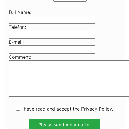
Full Name:
Telefon:
E-mail:
Comment:
I have read and accept the Privacy Policy.