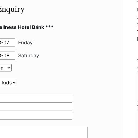
Enquiry
ellness Hotel Bánk ***
Friday
Saturday