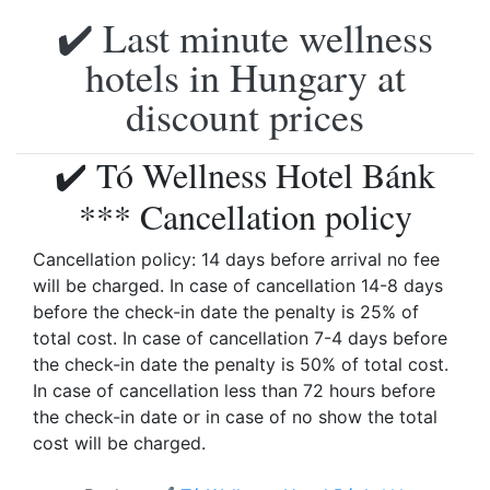
✔️ Last minute wellness
hotels in Hungary at
discount prices
✔️ Tó Wellness Hotel Bánk
*** Cancellation policy
Cancellation policy: 14 days before arrival no fee
will be charged. In case of cancellation 14-8 days
before the check-in date the penalty is 25% of
total cost. In case of cancellation 7-4 days before
the check-in date the penalty is 50% of total cost.
In case of cancellation less than 72 hours before
the check-in date or in case of no show the total
cost will be charged.