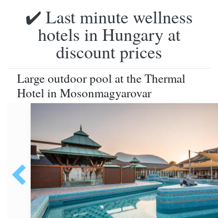
✔️ Last minute wellness
hotels in Hungary at
discount prices
Large outdoor pool at the Thermal
Hotel in Mosonmagyarovar