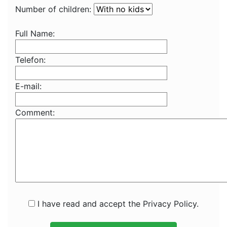
Number of children:
Full Name:
Telefon:
E-mail:
Comment:
I have read and accept the Privacy Policy.