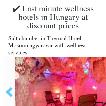
✔️ Last minute wellness
hotels in Hungary at
discount prices
Salt chamber in Thermal Hotel
Mosonmagyarovar with wellness
services