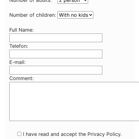
Number of adults:
Number of children:
Full Name:
Telefon:
E-mail:
Comment:
I have read and accept the Privacy Policy.