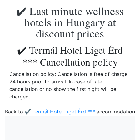
✔️ Last minute wellness
hotels in Hungary at
discount prices
✔️ Termál Hotel Liget Érd
*** Cancellation policy
Cancellation policy: Cancellation is free of charge
24 hours prior to arrival. In case of late
cancellation or no show the first night will be
charged.
Back to
✔️ Termál Hotel Liget Érd ***
accommodation