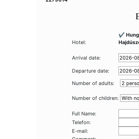
✔️ Hung
Hotel:
Hajdúsz
Arrival date:
Departure date:
Number of adults:
Number of children:
Full Name:
Telefon:
E-mail: