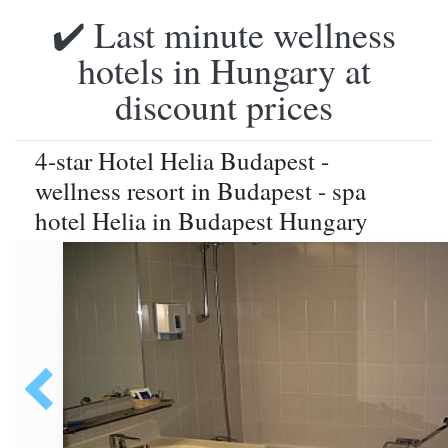
✔️ Last minute wellness
hotels in Hungary at
discount prices
4-star Hotel Helia Budapest -
wellness resort in Budapest - spa
hotel Helia in Budapest Hungary