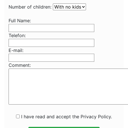
Number of children:
Full Name:
Telefon:
E-mail:
Comment:
I have read and accept the Privacy Policy.