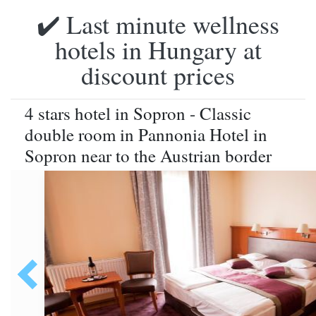
✔️ Last minute wellness
hotels in Hungary at
discount prices
4 stars hotel in Sopron - Classic
double room in Pannonia Hotel in
Sopron near to the Austrian border