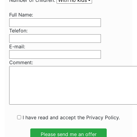
Number of children:
Full Name:
Telefon:
E-mail:
Comment:
I have read and accept the Privacy Policy.