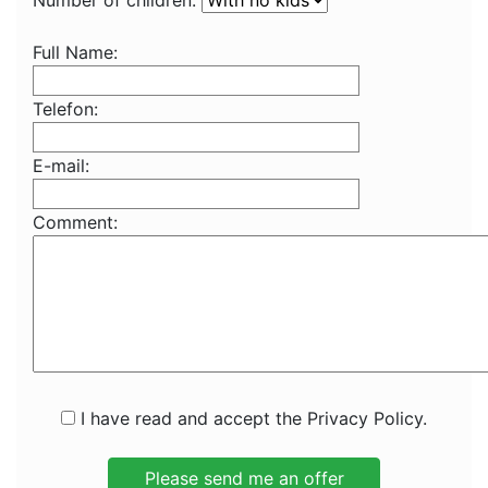
Number of children:
Full Name:
Telefon:
E-mail:
Comment:
I have read and accept the Privacy Policy.