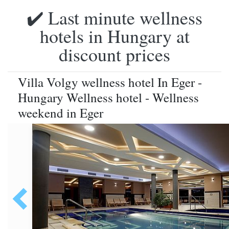
✔️ Last minute wellness
hotels in Hungary at
discount prices
Villa Volgy wellness hotel In Eger -
Hungary Wellness hotel - Wellness
weekend in Eger