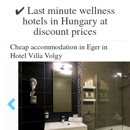
✔️ Last minute wellness
hotels in Hungary at
discount prices
Cheap accommodation in Eger in
Hotel Villa Volgy