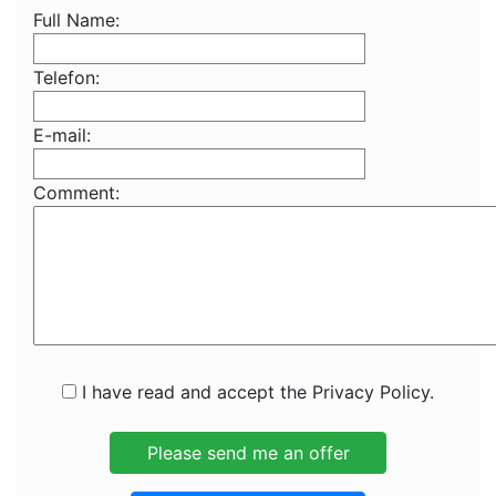
Full Name:
Telefon:
E-mail:
Comment:
I have read and accept the Privacy Policy.