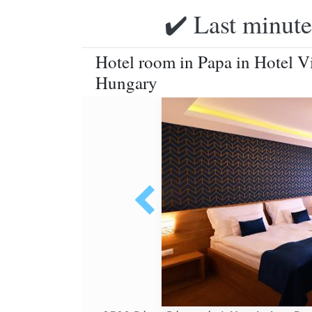
✔️ Last minute
Hotel room in Papa in Hotel Vi
Hungary