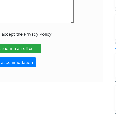
 accept the Privacy Policy.
o accommodation