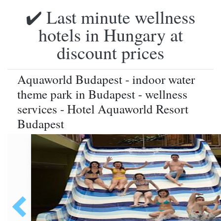
✔️ Last minute wellness
hotels in Hungary at
discount prices
Aquaworld Budapest - indoor water
theme park in Budapest - wellness
services - Hotel Aquaworld Resort
Budapest