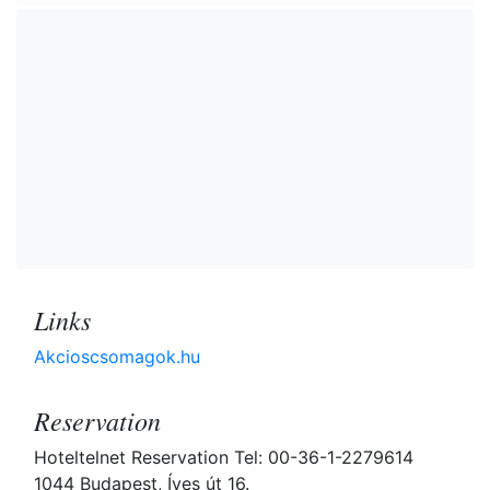
Links
Akcioscsomagok.hu
Reservation
Hoteltelnet Reservation Tel: 00-36-1-2279614
1044 Budapest, Íves út 16.