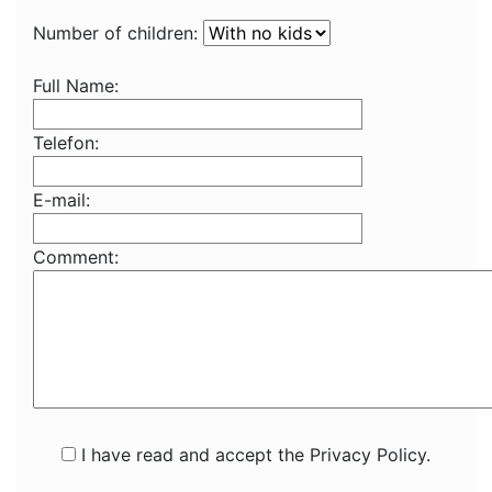
Number of children:
Full Name:
Telefon:
E-mail:
Comment:
I have read and accept the Privacy Policy.