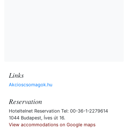
Links
Akcioscsomagok.hu
Reservation
Hoteltelnet Reservation Tel: 00-36-1-2279614
1044 Budapest, Íves út 16.
View accommodations on Google maps