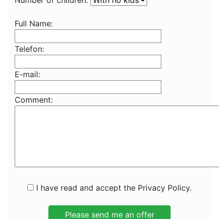
Number of children:
Full Name:
Telefon:
E-mail:
Comment:
I have read and accept the Privacy Policy.