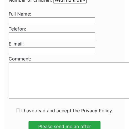
Number of children:
Full Name:
Telefon:
E-mail:
Comment:
I have read and accept the Privacy Policy.