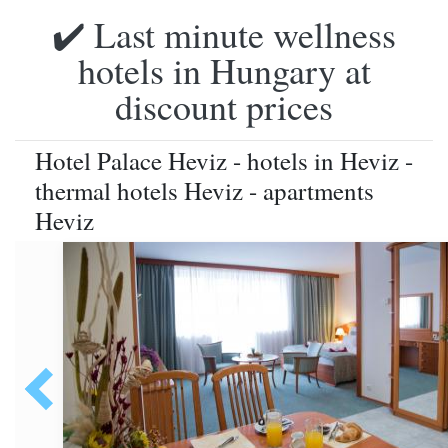
✔️ Last minute wellness
hotels in Hungary at
discount prices
Hotel Palace Heviz - hotels in Heviz -
thermal hotels Heviz - apartments
Heviz