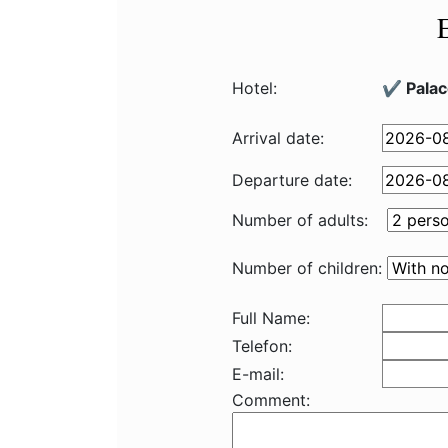
Hotel:
✔️ Palac
Arrival date:
Departure date:
Number of adults:
Number of children:
Full Name:
Telefon:
E-mail:
Comment: