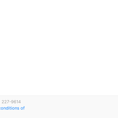
) 227-9614
conditions of