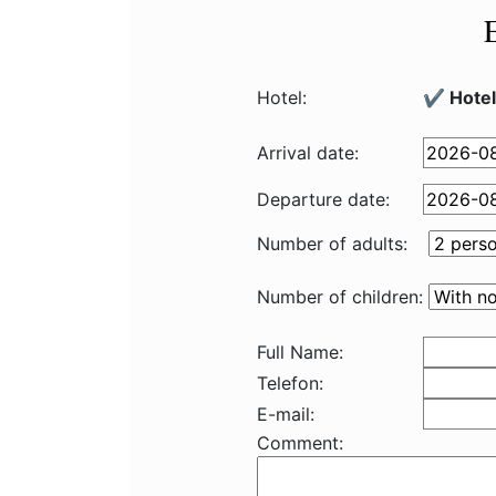
Hotel:
✔️ Hotel
Arrival date:
Departure date:
Number of adults:
Number of children:
Full Name:
Telefon:
E-mail:
Comment: