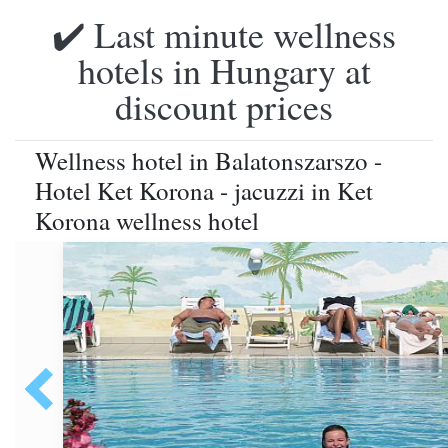
✔️ Last minute wellness
hotels in Hungary at
discount prices
Wellness hotel in Balatonszarszo -
Hotel Ket Korona - jacuzzi in Ket
Korona wellness hotel