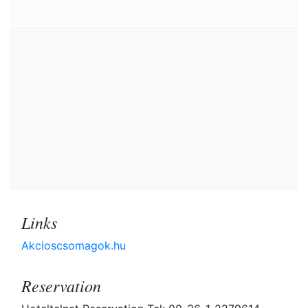
Links
Akcioscsomagok.hu
Reservation