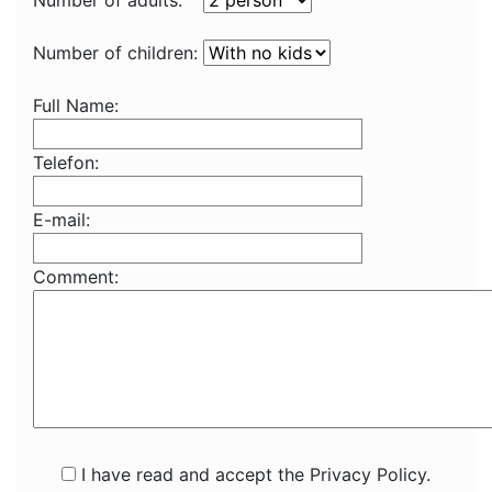
Number of adults:
Number of children:
Full Name:
Telefon:
E-mail:
Comment:
I have read and accept the Privacy Policy.