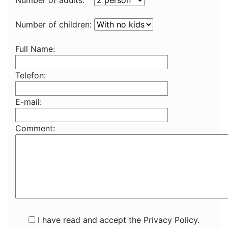
Number of adults:
Number of children:
Full Name:
Telefon:
E-mail:
Comment:
I have read and accept the Privacy Policy.