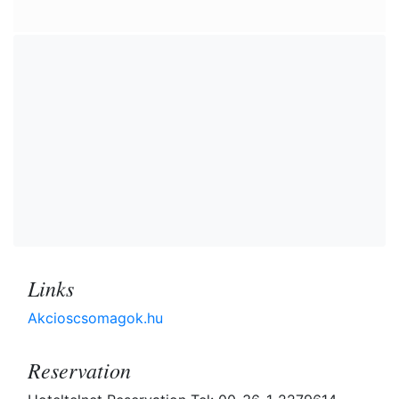
Links
Akcioscsomagok.hu
Reservation