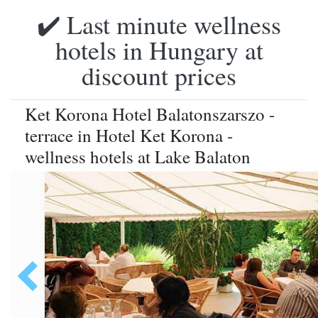
✔️ Last minute wellness
hotels in Hungary at
discount prices
Ket Korona Hotel Balatonszarszo -
terrace in Hotel Ket Korona -
wellness hotels at Lake Balaton