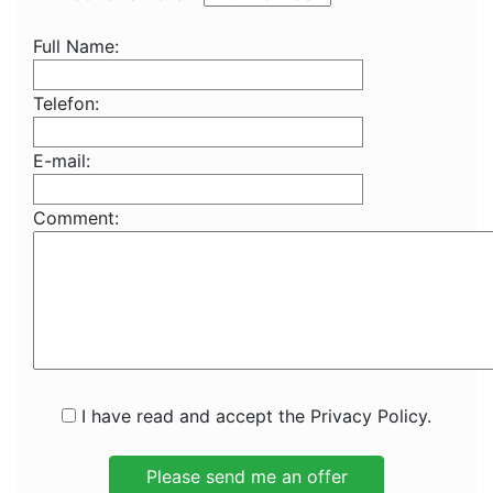
Full Name:
Telefon:
E-mail:
Comment:
I have read and accept the Privacy Policy.