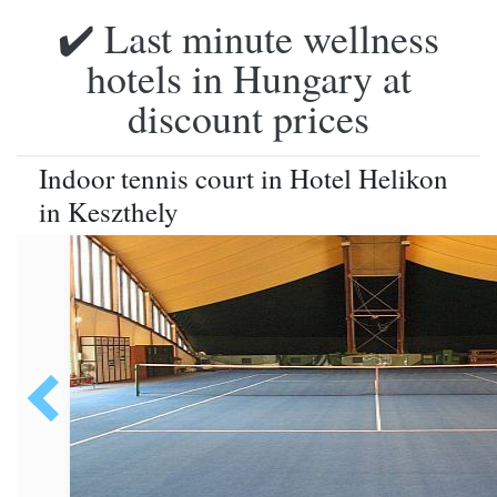
✔️ Last minute wellness
hotels in Hungary at
discount prices
Indoor tennis court in Hotel Helikon
in Keszthely