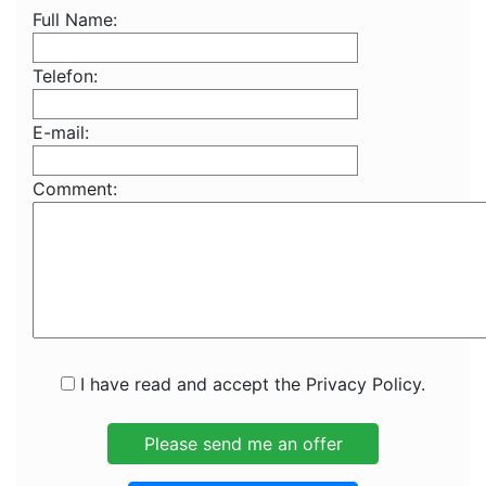
Full Name:
Telefon:
E-mail:
Comment:
I have read and accept the Privacy Policy.