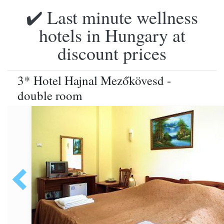
✔️ Last minute wellness
hotels in Hungary at
discount prices
3* Hotel Hajnal Mezőkövesd -
double room