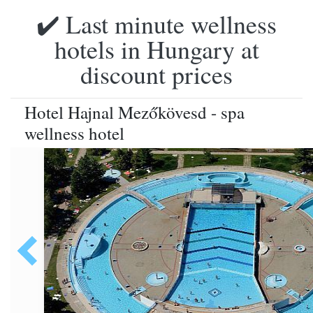
✔️ Last minute wellness
hotels in Hungary at
discount prices
Hotel Hajnal Mezőkövesd - spa
wellness hotel