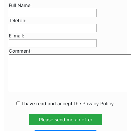
Full Name:
Telefon:
E-mail:
Comment:
I have read and accept the Privacy Policy.