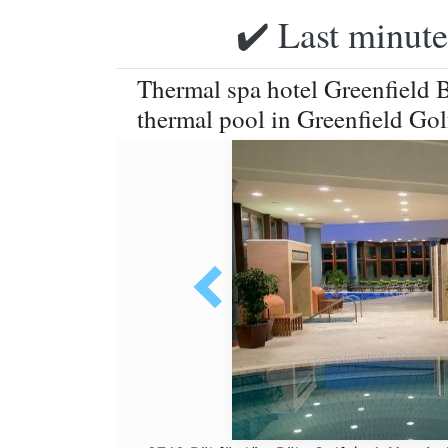
✔️ Last minute
Thermal spa hotel Greenfield 
thermal pool in Greenfield Gol