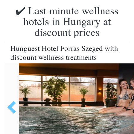
✔️ Last minute wellness
hotels in Hungary at
discount prices
Hunguest Hotel Forras Szeged with
discount wellness treatments