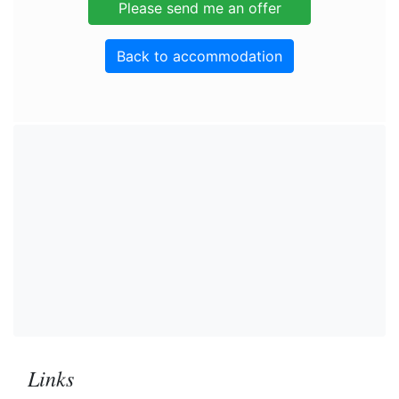
Back to accommodation
Links