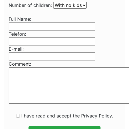
Number of children:
Full Name:
Telefon:
E-mail:
Comment:
I have read and accept the Privacy Policy.