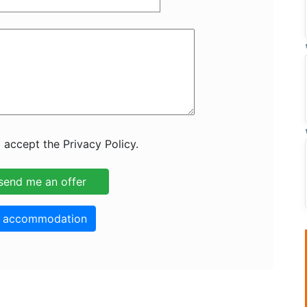
 accept the Privacy Policy.
o accommodation