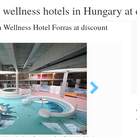
 wellness hotels in Hungary at 
 Wellness Hotel Forras at discount