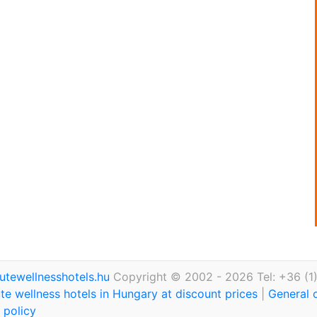
utewellnesshotels.hu
Copyright © 2002 - 2026 Tel: +36 (1
te wellness hotels in Hungary at discount prices
|
General 
 policy