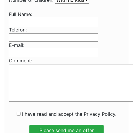
Number of children:
Full Name:
Telefon:
E-mail:
Comment:
I have read and accept the Privacy Policy.