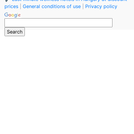
prices
|
General conditions of use
|
Privacy policy