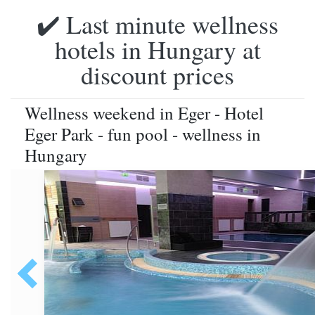
✔️ Last minute wellness
hotels in Hungary at
discount prices
Wellness weekend in Eger - Hotel
Eger Park - fun pool - wellness in
Hungary