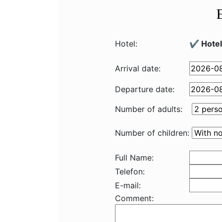
Hotel:
✔️ Hotel
Arrival date:
Departure date:
Number of adults:
Number of children:
Full Name:
Telefon:
E-mail:
Comment: