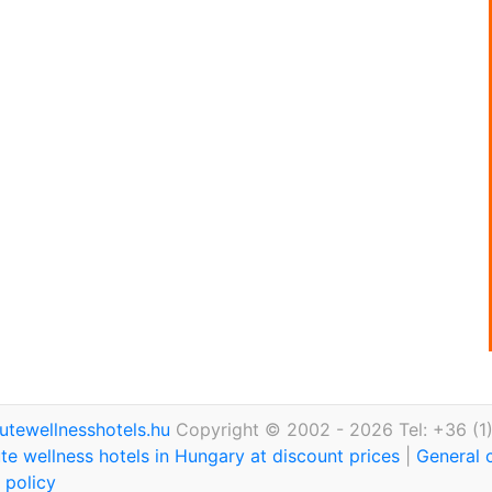
utewellnesshotels.hu
Copyright © 2002 - 2026 Tel: +36 (1
te wellness hotels in Hungary at discount prices
|
General 
 policy