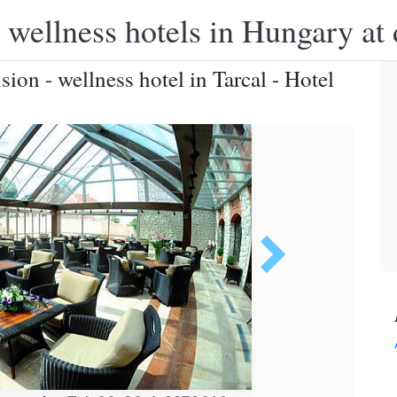
 wellness hotels in Hungary at 
on - wellness hotel in Tarcal - Hotel