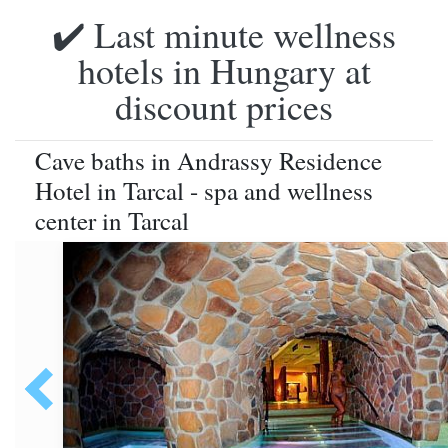
✔️ Last minute wellness
hotels in Hungary at
discount prices
Cave baths in Andrassy Residence
Hotel in Tarcal - spa and wellness
center in Tarcal