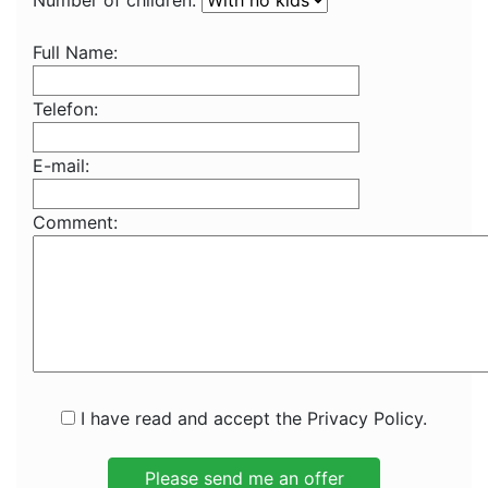
Number of children:
Full Name:
Telefon:
E-mail:
Comment:
I have read and accept the Privacy Policy.