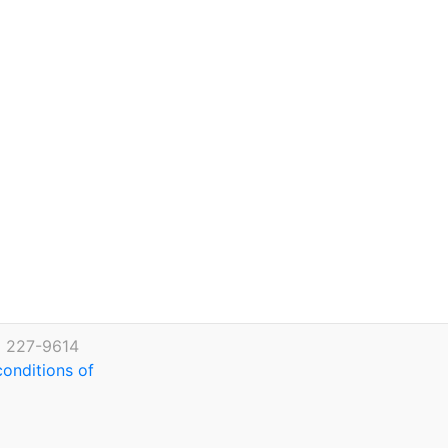
) 227-9614
conditions of