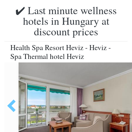
✔️ Last minute wellness
hotels in Hungary at
discount prices
Health Spa Resort Heviz - Heviz -
Spa Thermal hotel Heviz