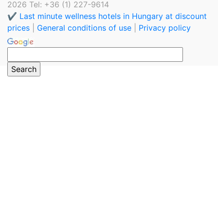
2026 Tel: +36 (1) 227-9614
✔️ Last minute wellness hotels in Hungary at discount
prices
|
General conditions of use
|
Privacy policy