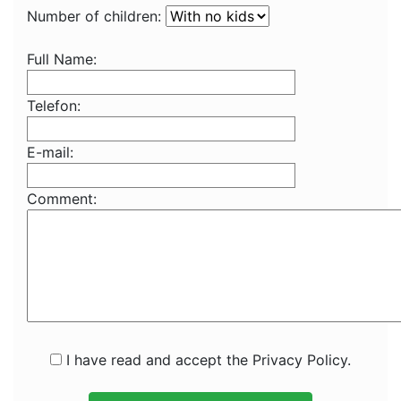
Number of children:
Full Name:
Telefon:
E-mail:
Comment:
I have read and accept the Privacy Policy.