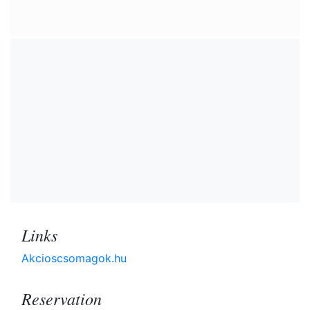
Links
Akcioscsomagok.hu
Reservation