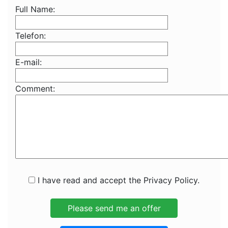
Full Name:
Telefon:
E-mail:
Comment:
I have read and accept the Privacy Policy.