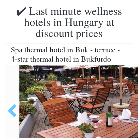
✔️ Last minute wellness
hotels in Hungary at
discount prices
Spa thermal hotel in Buk - terrace -
4-star thermal hotel in Bukfurdo