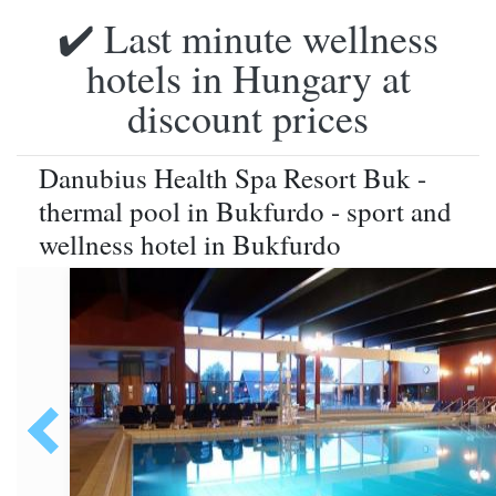
✔️ Last minute wellness
hotels in Hungary at
discount prices
Danubius Health Spa Resort Buk -
thermal pool in Bukfurdo - sport and
wellness hotel in Bukfurdo