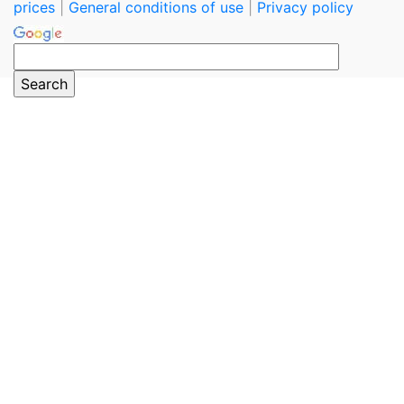
prices
|
General conditions of use
|
Privacy policy