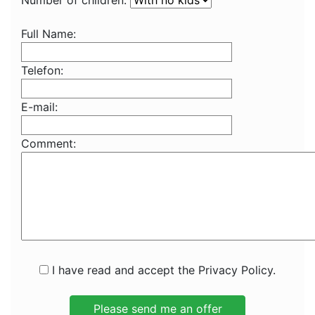
Number of children:
Full Name:
Telefon:
E-mail:
Comment:
I have read and accept the Privacy Policy.