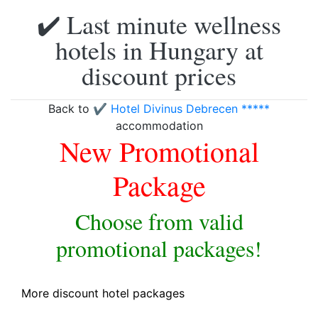
✔️ Last minute wellness
hotels in Hungary at
discount prices
Back to
✔️ Hotel Divinus Debrecen *****
accommodation
New Promotional
Package
Choose from valid
promotional packages!
More discount hotel packages