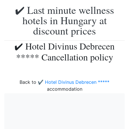
✔️ Last minute wellness
hotels in Hungary at
discount prices
✔️ Hotel Divinus Debrecen
***** Cancellation policy
Back to
✔️ Hotel Divinus Debrecen *****
accommodation