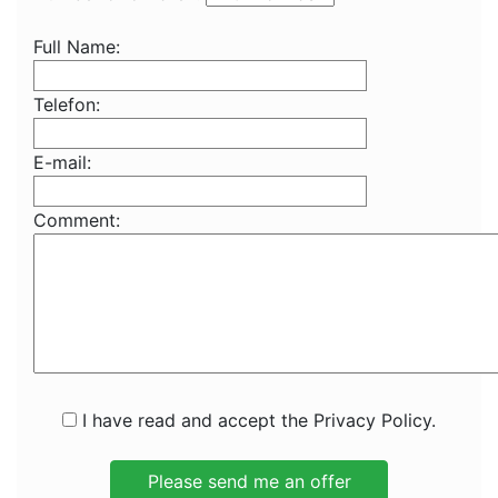
Full Name:
Telefon:
E-mail:
Comment:
I have read and accept the Privacy Policy.