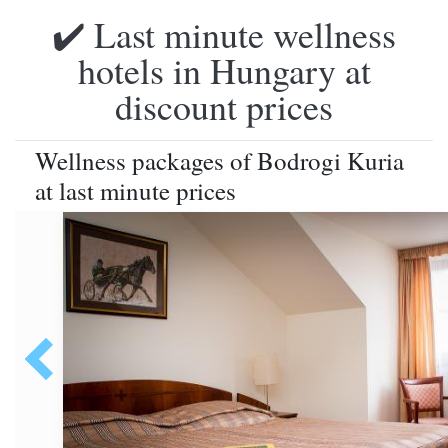
✔️ Last minute wellness
hotels in Hungary at
discount prices
Wellness packages of Bodrogi Kuria
at last minute prices