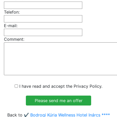
Telefon:
E-mail:
Comment:
I have read and accept the Privacy Policy.
Back to
✔️ Bodrogi Kúria Wellness Hotel Inárcs ****