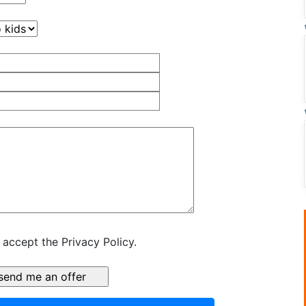
 accept the Privacy Policy.