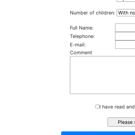
Number of children:
Full Name:
Telephone:
E-mail:
Comment
I have read and