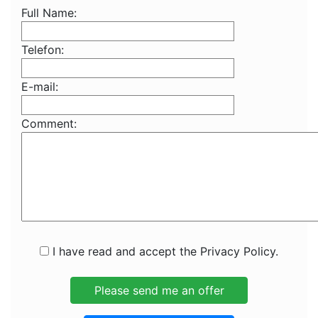
Full Name:
Telefon:
E-mail:
Comment:
I have read and accept the Privacy Policy.