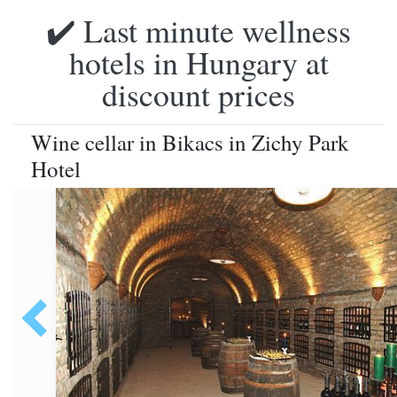
✔️ Last minute wellness
hotels in Hungary at
discount prices
Wine cellar in Bikacs in Zichy Park
Hotel