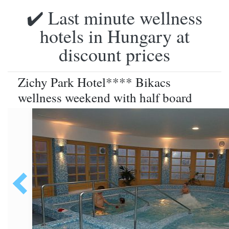
✔️ Last minute wellness
hotels in Hungary at
discount prices
Zichy Park Hotel**** Bikacs
wellness weekend with half board