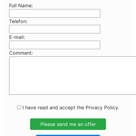
Full Name:
Telefon:
E-mail:
Comment:
I have read and accept the Privacy Policy.