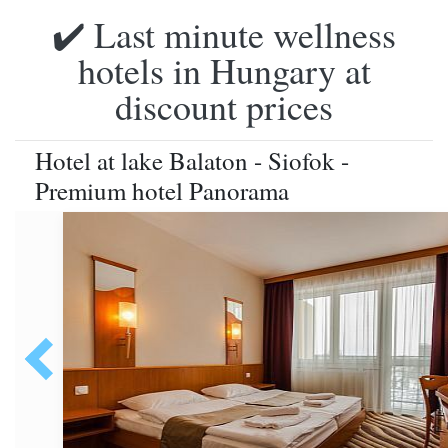
✔️ Last minute wellness
hotels in Hungary at
discount prices
Hotel at lake Balaton - Siofok -
Premium hotel Panorama