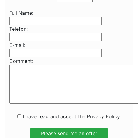
Full Name:
Telefon:
E-mail:
Comment:
I have read and accept the Privacy Policy.