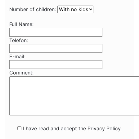
Number of children:
Full Name:
Telefon:
E-mail:
Comment:
I have read and accept the Privacy Policy.