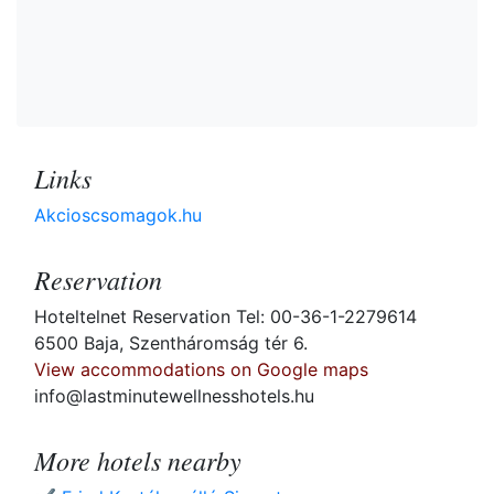
Links
Akcioscsomagok.hu
Reservation
Hoteltelnet Reservation Tel: 00-36-1-2279614
6500 Baja, Szentháromság tér 6.
View accommodations on Google maps
info@lastminutewellnesshotels.hu
More hotels nearby