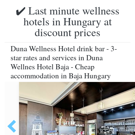
✔️ Last minute wellness
hotels in Hungary at
discount prices
Duna Wellness Hotel drink bar - 3-
star rates and services in Duna
Wellnes Hotel Baja - Cheap
accommodation in Baja Hungary