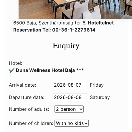
6500 Baja, Szentháromság tér 6.
Hoteltelnet
Reservation Tel: 00-36-1-2279614
Enquiry
Hotel:
✔️ Duna Wellness Hotel Baja ***
Arrival date:
Friday
Departure date:
Saturday
Number of adults:
Number of children: