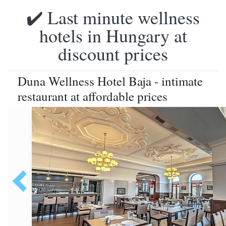
✔️ Last minute wellness
hotels in Hungary at
discount prices
Duna Wellness Hotel Baja - intimate
restaurant at affordable prices