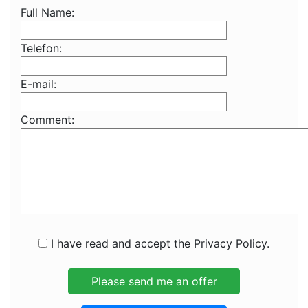
Full Name:
Telefon:
E-mail:
Comment:
I have read and accept the Privacy Policy.