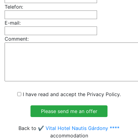
Telefon:
E-mail:
Comment:
I have read and accept the Privacy Policy.
Back to
✔️ Vital Hotel Nautis Gárdony ****
accommodation