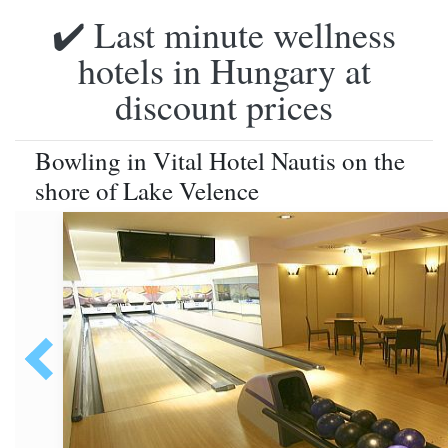
✔️ Last minute wellness
hotels in Hungary at
discount prices
Bowling in Vital Hotel Nautis on the
shore of Lake Velence