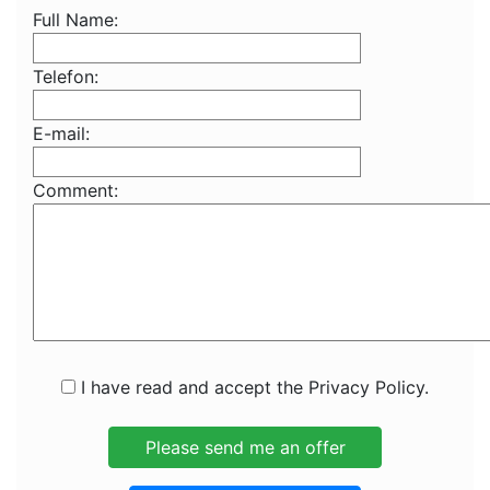
Full Name:
Telefon:
E-mail:
Comment:
I have read and accept the Privacy Policy.